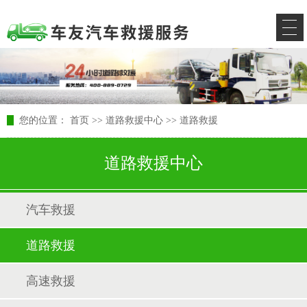
您的位置：
首页
>>
道路救援中心
>>
道路救援
道路救援中心
汽车救援
道路救援
高速救援