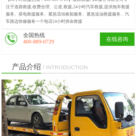
注于道路救援,收费合理、公道,救援,24小时汽车救援,提供拖车救援
服务、搭电救援服务、紧急流动换胎服务、紧急送油救援服务、汽
车路边快修服务一个电话24小时拼命救援
全国热线
在线咨询
400-889-0729
产品介绍
/ INTRODUCTION