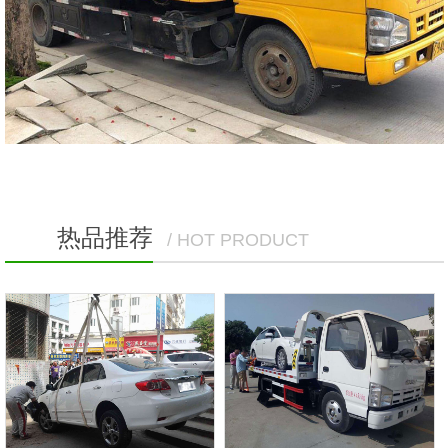
热品推荐
/ HOT PRODUCT